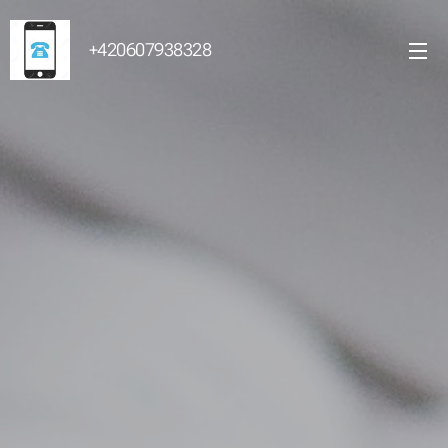
+420607938328