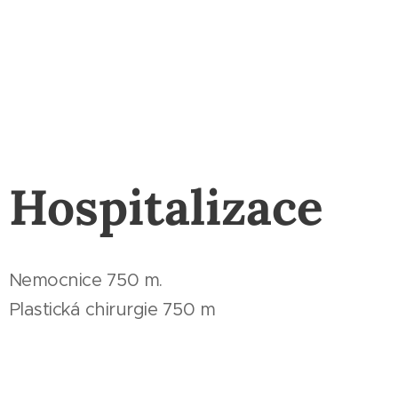
Hospitalizace
Nemocnice 750 m.
Plastická chirurgie 750 m